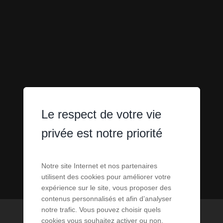
Le respect de votre vie
privée est notre priorité
Notre site Internet et nos partenaires
utilisent des cookies pour améliorer votre
expérience sur le site, vous proposer des
contenus personnalisés et afin d’analyser
notre trafic. Vous pouvez choisir quels
cookies vous souhaitez activer ou non.