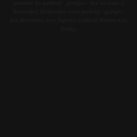
présente les parking - garages - box en vente à
Beausoleil. Recherchez votre parking - garage -
box Beausoleil avec l'agence Coldwell Banker Etic
Realty.