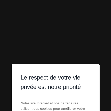
Le respect de votre vie
privée est notre priorité
Notre site Internet et nos partenaires
utilisent des cookies pour améliorer votre