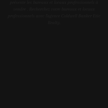
présente les bureaux et locaux professionnels à
vendre . Recherchez votre bureaux et locaux
professionnels avec l'agence Coldwell Banker Etic
Realty.