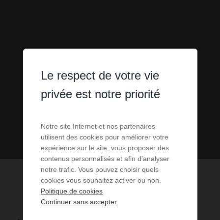
Le respect de votre vie
privée est notre priorité
Notre site Internet et nos partenaires
utilisent des cookies pour améliorer votre
expérience sur le site, vous proposer des
contenus personnalisés et afin d’analyser
notre trafic. Vous pouvez choisir quels
cookies vous souhaitez activer ou non.
Politique de cookies
Continuer sans accepter