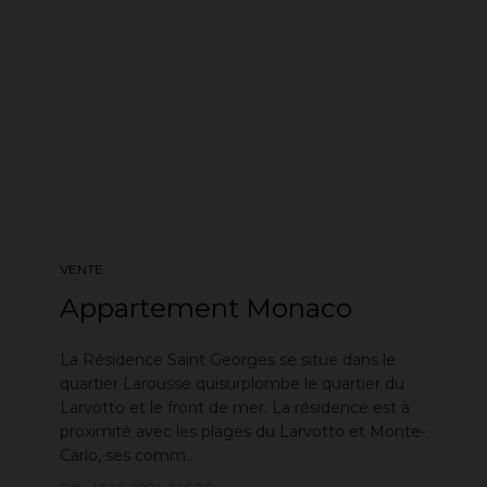
VENTE
Appartement Monaco
La Résidence Saint Georges se situe dans le
quartier Larousse quisurplombe le quartier du
Larvotto et le front de mer. La résidence est à
proximité avec les plages du Larvotto et Monte-
Carlo, ses comm...