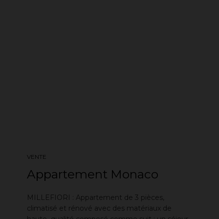
VENTE
Appartement Monaco
MILLEFIORI : Appartement de 3 pièces,
climatisé et rénové avec des matériaux de