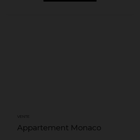
VENTE
Appartement Monaco