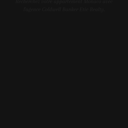
Recherchez votre appartement Monaco avec
l'agence Coldwell Banker Etic Realty.