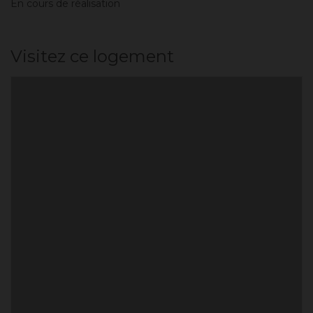
En cours de réalisation
Visitez ce logement