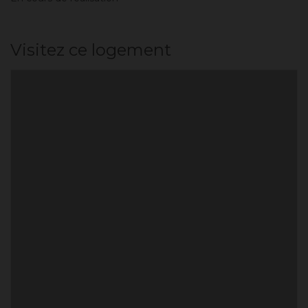
Visitez ce logement