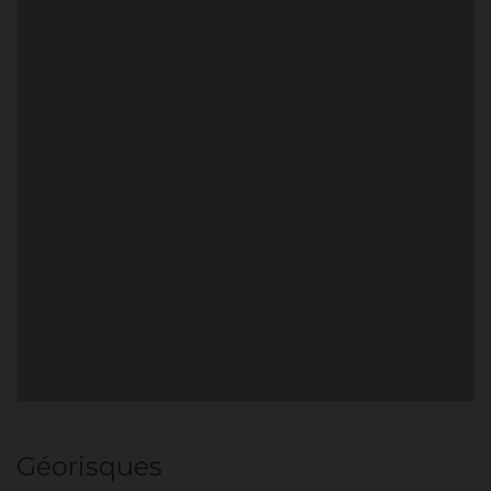
Géorisques