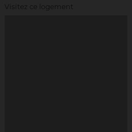
Visitez ce logement