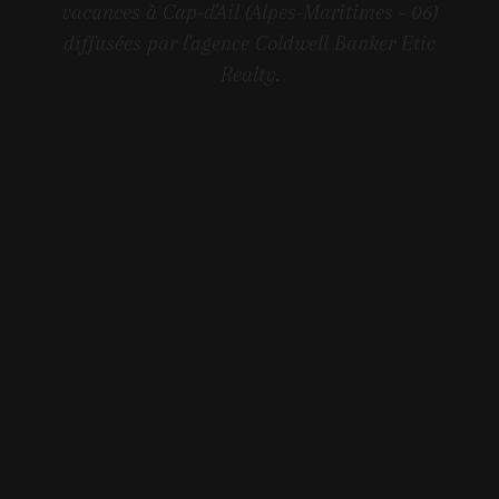
vacances à Cap-d'Ail (Alpes-Maritimes - 06)
diffusées par l'agence Coldwell Banker Etic
Realty.