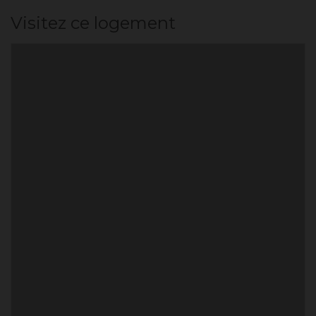
Visitez ce logement