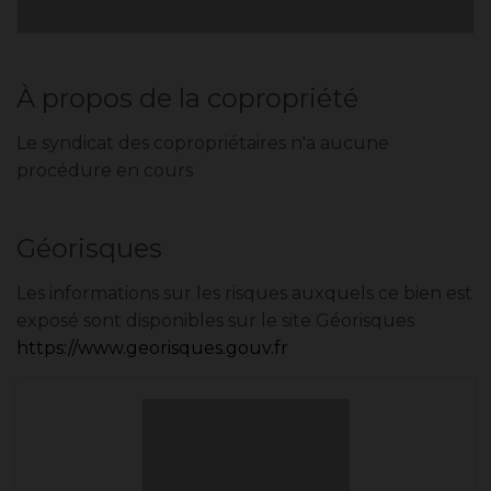
À propos de la copropriété
Le syndicat des copropriétaires n'a aucune
procédure en cours
Géorisques
Les informations sur les risques auxquels ce bien est
exposé sont disponibles sur le site Géorisques
https://www.georisques.gouv.fr