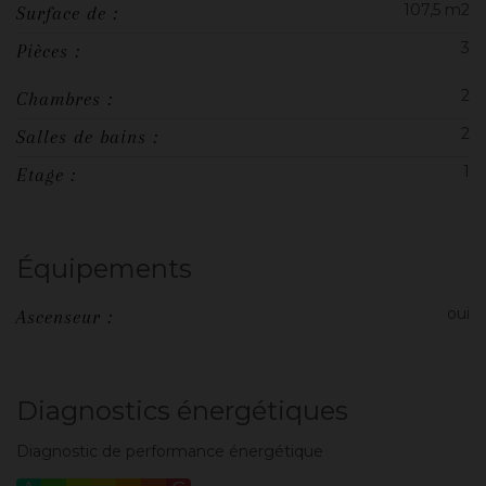
107,5 m2
Surface de :
3
Pièces :
2
Chambres :
2
Salles de bains :
1
Etage :
Équipements
oui
Ascenseur :
Diagnostics énergétiques
Diagnostic de performance énergétique