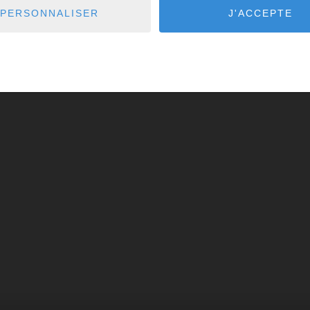
PERSONNALISER
J'ACCEPTE