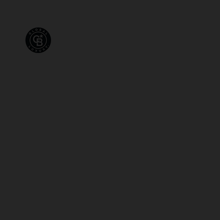
VENTES
LOCATI