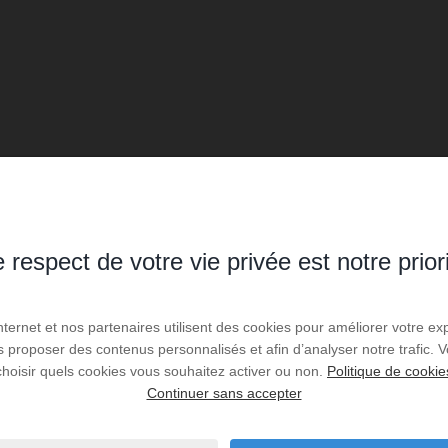
 respect de votre vie privée est notre prior
Internet et nos partenaires utilisent des cookies pour améliorer votre ex
us proposer des contenus personnalisés et afin d’analyser notre trafic.
choisir quels cookies vous souhaitez activer ou non.
Politique de cookie
Continuer sans accepter