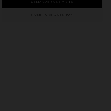
DEMANDER UNE VISITE
POSER UNE QUESTION