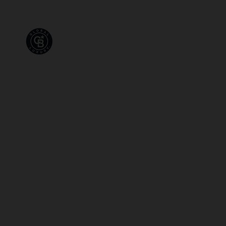
VENTES
LOCATI