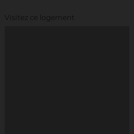
Visitez ce logement